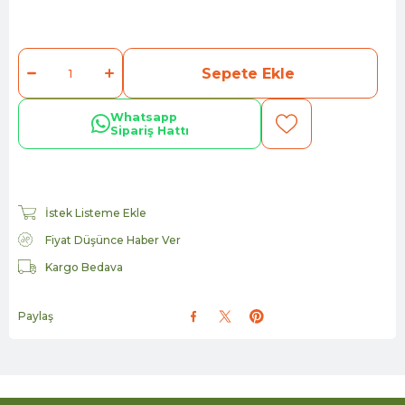
Whatsapp
Sipariş Hattı
İstek Listeme Ekle
Fiyat Düşünce Haber Ver
Kargo Bedava
Paylaş