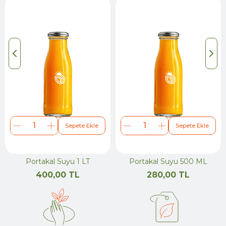
Sepete Ekle
Sepete Ekle
Portakal Suyu 1 LT
Portakal Suyu 500 ML
400,00 TL
280,00 TL