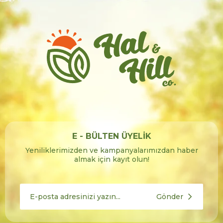
E - BÜLTEN ÜYELİK
Yeniliklerimizden ve kampanyalarımızdan haber
almak için kayıt olun!
Gönder