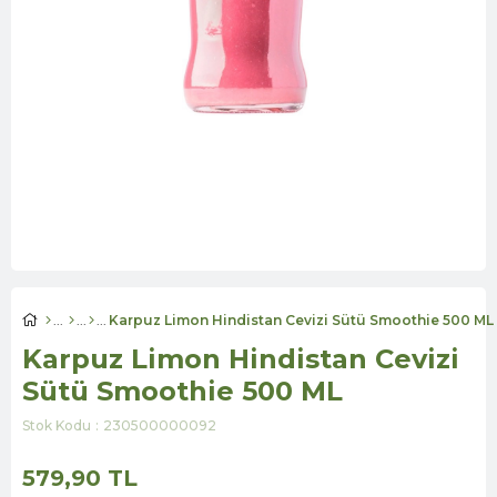
Karpuz Limon Hindistan Cevizi Sütü Smoothie 500 ML
Karpuz Limon Hindistan Cevizi
Sütü Smoothie 500 ML
Stok Kodu
230500000092
579,90 TL