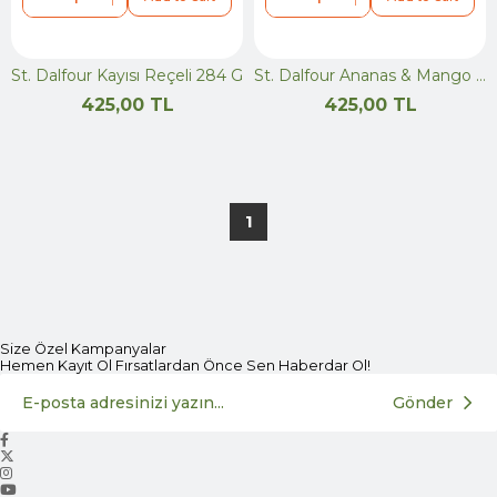
St. Dalfour Kayısı Reçeli 284 G
St. Dalfour Ananas & Mango Reçeli 284 G
425,00 TL
425,00 TL
1
Size Özel Kampanyalar
Hemen Kayıt Ol Fırsatlardan Önce Sen Haberdar Ol!
Gönder