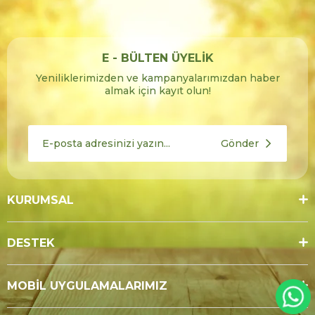
E - BÜLTEN ÜYELİK
Yeniliklerimizden ve kampanyalarımızdan haber
almak için kayıt olun!
Gönder
KURUMSAL
DESTEK
MOBİL UYGULAMALARIMIZ