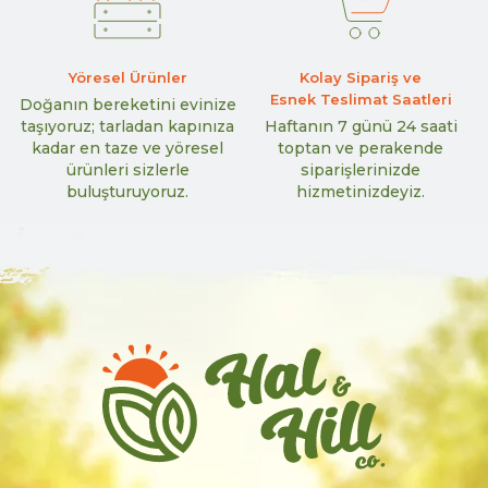
Yöresel Ürünler
Kolay Sipariş ve
Esnek Teslimat Saatleri
Doğanın bereketini evinize
taşıyoruz; tarladan kapınıza
Haftanın 7 günü 24 saati
kadar en taze ve yöresel
toptan ve perakende
ürünleri sizlerle
siparişlerinizde
buluşturuyoruz.
hizmetinizdeyiz.